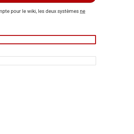
pte pour le wiki, les deux systèmes
ne