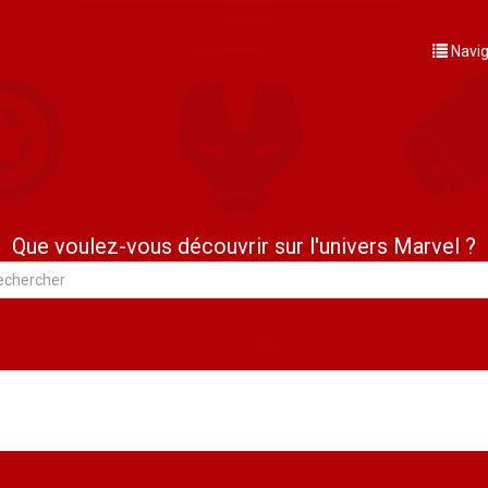
Navig
Que voulez-vous découvrir sur l'univers Marvel ?