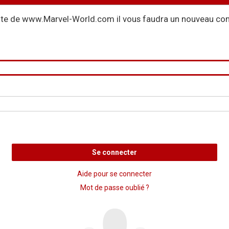
site de www.Marvel-World.com il vous faudra un nouveau com
Se connecter
Aide pour se connecter
Mot de passe oublié ?