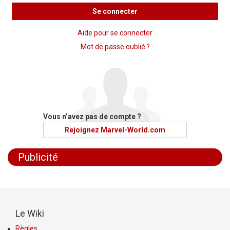
Se connecter
Aide pour se connecter
Mot de passe oublié ?
Vous n’avez pas de compte ?
Rejoignez Marvel-World.com
Publicité
Le Wiki
Règles