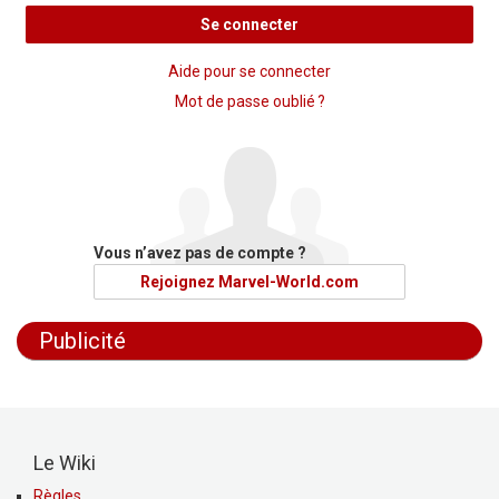
Se connecter
Aide pour se connecter
Mot de passe oublié ?
Vous n’avez pas de compte ?
Rejoignez Marvel-World.com
Publicité
Le Wiki
Règles