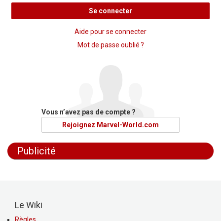
Se connecter
Aide pour se connecter
Mot de passe oublié ?
Vous n’avez pas de compte ?
Rejoignez Marvel-World.com
Publicité
Le Wiki
Règles