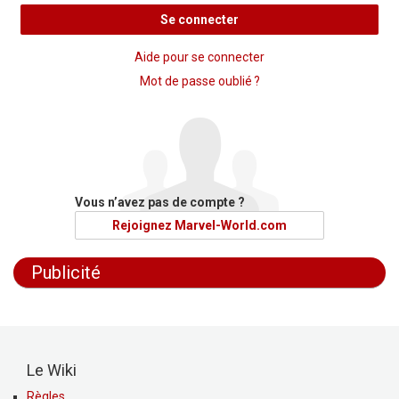
Se connecter
Aide pour se connecter
Mot de passe oublié ?
Vous n’avez pas de compte ?
Rejoignez Marvel-World.com
Publicité
Le Wiki
Règles