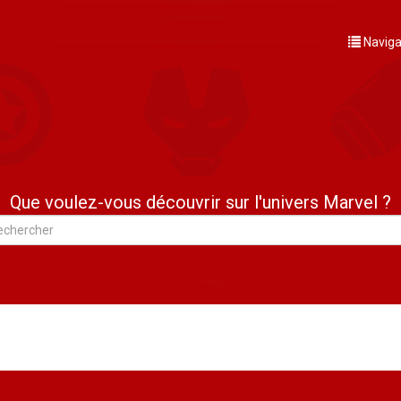
Naviga
Que voulez-vous découvrir sur l'univers Marvel ?