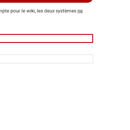
pte pour le wiki, les deux systèmes
ne