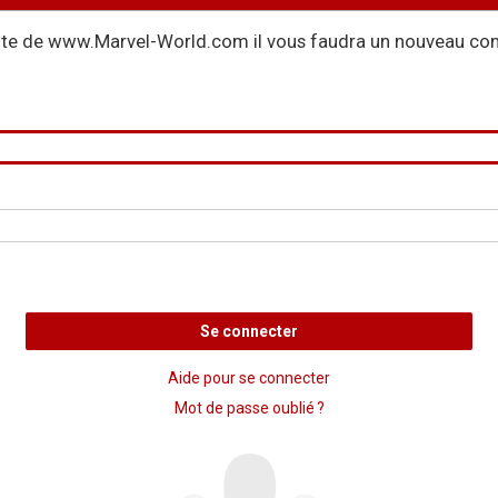
site de www.Marvel-World.com il vous faudra un nouveau com
Se connecter
Aide pour se connecter
Mot de passe oublié ?