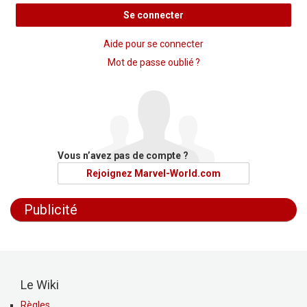
Se connecter
Aide pour se connecter
Mot de passe oublié ?
Vous n’avez pas de compte ?
Rejoignez Marvel-World.com
Publicité
Le Wiki
Règles