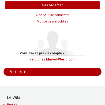
Se connecter
Aide pour se connecter
Mot de passe oublié ?
Vous n’avez pas de compte ?
Rejoignez Marvel-World.com
Publicité
Le Wiki
Règles