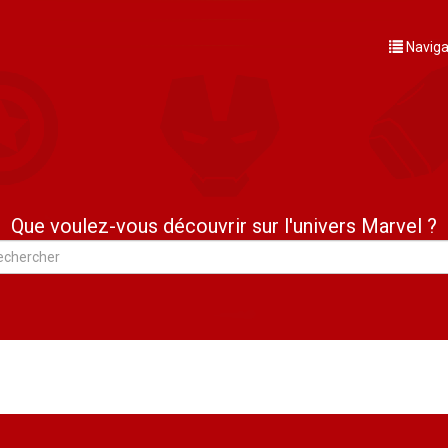
Naviga
Que voulez-vous découvrir sur l'univers Marvel ?