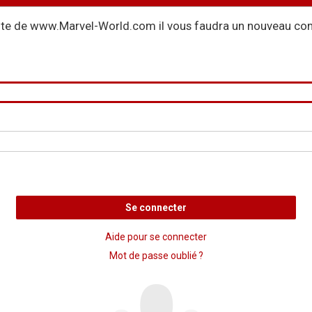
site de www.Marvel-World.com il vous faudra un nouveau com
Se connecter
Aide pour se connecter
Mot de passe oublié ?