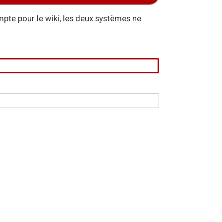
pte pour le wiki, les deux systèmes
ne