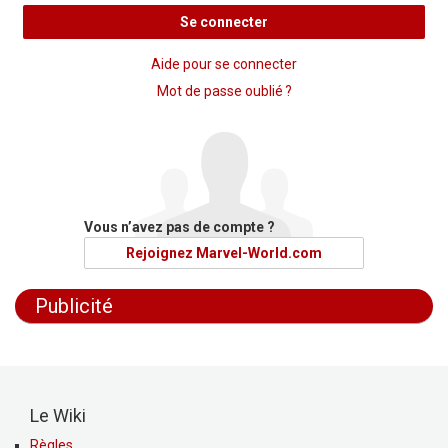
Se connecter
Aide pour se connecter
Mot de passe oublié ?
Vous n’avez pas de compte ?
Rejoignez Marvel-World.com
Publicité
Le Wiki
Règles