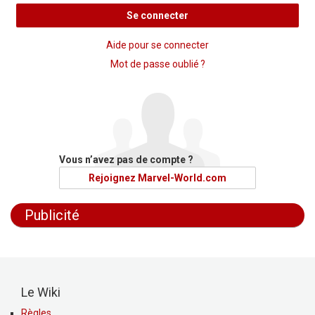
Se connecter
Aide pour se connecter
Mot de passe oublié ?
Vous n’avez pas de compte ?
Rejoignez Marvel-World.com
Publicité
Le Wiki
Règles