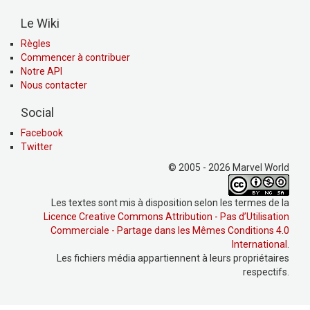
Le Wiki
Règles
Commencer à contribuer
Notre API
Nous contacter
Social
Facebook
Twitter
© 2005 - 2026 Marvel World
Les textes sont mis à disposition selon les termes de la
Licence Creative Commons Attribution - Pas d’Utilisation
Commerciale - Partage dans les Mêmes Conditions 4.0
International
.
Les fichiers média appartiennent à leurs propriétaires
respectifs.