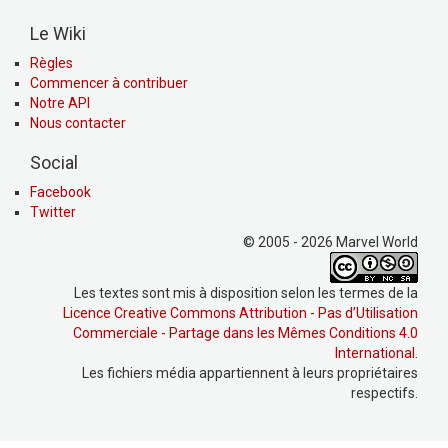
Le Wiki
Règles
Commencer à contribuer
Notre API
Nous contacter
Social
Facebook
Twitter
© 2005 - 2026 Marvel World
Les textes sont mis à disposition selon les termes de la
Licence Creative Commons Attribution - Pas d’Utilisation
Commerciale - Partage dans les Mêmes Conditions 4.0
International
.
Les fichiers média appartiennent à leurs propriétaires
respectifs.