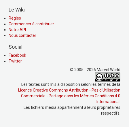
Le Wiki
Règles
Commencer à contribuer
Notre API
Nous contacter
Social
Facebook
Twitter
© 2005 - 2026 Marvel World
Les textes sont mis à disposition selon les termes de la
Licence Creative Commons Attribution - Pas d’Utilisation
Commerciale - Partage dans les Mêmes Conditions 4.0
International
.
Les fichiers média appartiennent à leurs propriétaires
respectifs.