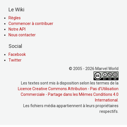
Le Wiki
Règles
Commencer à contribuer
Notre API
Nous contacter
Social
Facebook
Twitter
© 2005 - 2026 Marvel World
Les textes sont mis à disposition selon les termes de la
Licence Creative Commons Attribution - Pas d’Utilisation
Commerciale - Partage dans les Mêmes Conditions 4.0
International
.
Les fichiers média appartiennent à leurs propriétaires
respectifs.