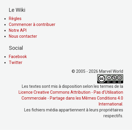
Le Wiki
Règles
Commencer à contribuer
Notre API
Nous contacter
Social
Facebook
Twitter
© 2005 - 2026 Marvel World
Les textes sont mis à disposition selon les termes de la
Licence Creative Commons Attribution - Pas d’Utilisation
Commerciale - Partage dans les Mêmes Conditions 4.0
International
.
Les fichiers média appartiennent à leurs propriétaires
respectifs.