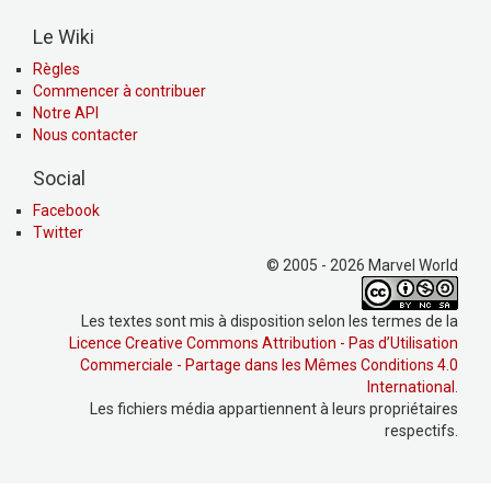
Le Wiki
Règles
Commencer à contribuer
Notre API
Nous contacter
Social
Facebook
Twitter
© 2005 - 2026 Marvel World
Les textes sont mis à disposition selon les termes de la
Licence Creative Commons Attribution - Pas d’Utilisation
Commerciale - Partage dans les Mêmes Conditions 4.0
International
.
Les fichiers média appartiennent à leurs propriétaires
respectifs.