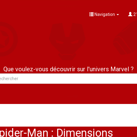
Navigation
21
Que voulez-vous découvrir sur l'univers Marvel ?
Spider-Man : Dimensions