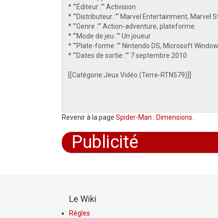
Revenir à la page
Spider-Man : Dimensions
.
Publicité
Le Wiki
Règles