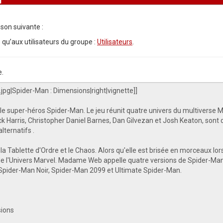
son suivante :
 qu’aux utilisateurs du groupe :
Utilisateurs
.
e.