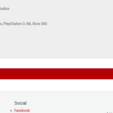
Social
Facebook