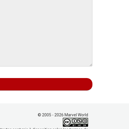
© 2005 - 2026 Marvel World