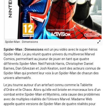
Spider-Man : Dimensions
Spider-Man : Dimensions
est un jeu vidéo avec le super-héros
Spider-Man. Le jeu réunit quatre univers du multiverse Marvel
Comics, permettant au joueur de jouer en tant que quatre
différents Spider-Men. Neil Patrick Harris, Christopher Daniel
Barnes, Dan Gilvezan et Josh Keaton, sont des acteurs connus de
Spider-Man qui pretent leur voix à un Spider-Man de chacun des
univers alternatifs .
Le jeu tourne autour d'un artefact connu comme la Tablette
d'Ordre et le Chaos. Alors qu'elle est brisée en morceaux lors d'un
combat entre Spider-Man et Mystério, cela cause des problèmes
avec de multiples réalités de l'Univers Marvel. Madame Web
appelle quatre versions de Spider-Man de quatre réalités pour