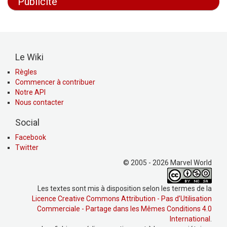
Publicité
Le Wiki
Règles
Commencer à contribuer
Notre API
Nous contacter
Social
Facebook
Twitter
© 2005 - 2026 Marvel World
Les textes sont mis à disposition selon les termes de la
Licence Creative Commons Attribution - Pas d’Utilisation
Commerciale - Partage dans les Mêmes Conditions 4.0
International
.