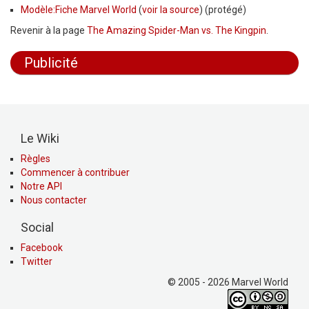
Modèle:Fiche Marvel World
(
voir la source
) (protégé)
Revenir à la page
The Amazing Spider-Man vs. The Kingpin
.
Publicité
Le Wiki
Règles
Commencer à contribuer
Notre API
Nous contacter
Social
Facebook
Twitter
© 2005 - 2026 Marvel World