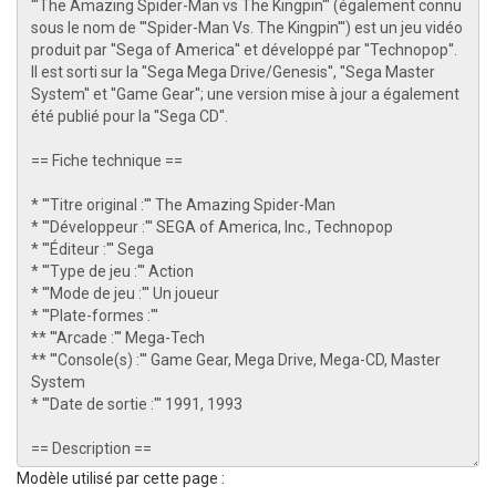
Modèle utilisé par cette page :