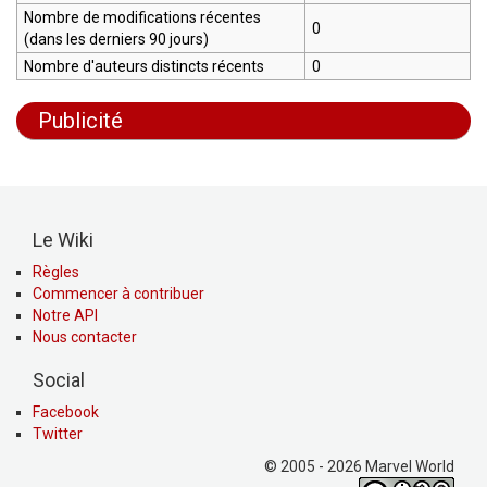
Nombre de modifications récentes
0
(dans les derniers 90 jours)
Nombre d'auteurs distincts récents
0
Publicité
Le Wiki
Règles
Commencer à contribuer
Notre API
Nous contacter
Social
Facebook
Twitter
© 2005 - 2026 Marvel World