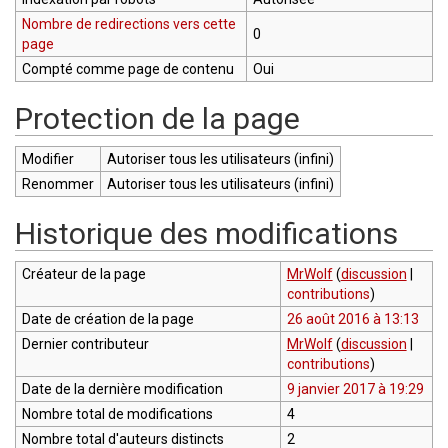
Nombre de redirections vers cette
0
page
Compté comme page de contenu
Oui
Protection de la page
Modifier
Autoriser tous les utilisateurs (infini)
Renommer
Autoriser tous les utilisateurs (infini)
Historique des modifications
Créateur de la page
MrWolf
(
discussion
|
contributions
)
Date de création de la page
26 août 2016 à 13:13
Dernier contributeur
MrWolf
(
discussion
|
contributions
)
Date de la dernière modification
9 janvier 2017 à 19:29
Nombre total de modifications
4
Nombre total d'auteurs distincts
2