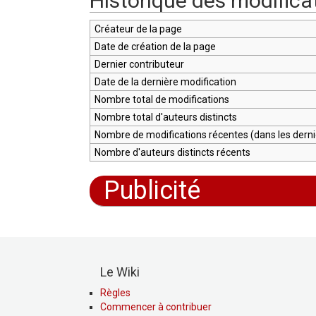
Historique des modifica
Créateur de la page
Date de création de la page
Dernier contributeur
Date de la dernière modification
Nombre total de modifications
Nombre total d'auteurs distincts
Nombre de modifications récentes (dans les dernie
Nombre d'auteurs distincts récents
Publicité
Le Wiki
Règles
Commencer à contribuer