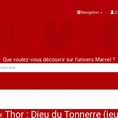
Navigation
21
Que voulez-vous découvrir sur l'univers Marvel ?
 Thor : Dieu du Tonnerre (jeu