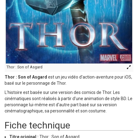
Thor : Son of Asgard
Thor : Son of Asgard
est un jeu vidéo d'action-aventure pour iOS,
basé sur le personnage de Thor.
L'histoire est basée sur une version des comics de Thor. Les
cinématiques sont réalisés à partir d'une animation de style BD. Le
personnage lui-même est d'autre part basé sur sa version
cinématographique, sa personnalité et son costume.
Fiche technique
Titre original :
Thor : Son of Asgard