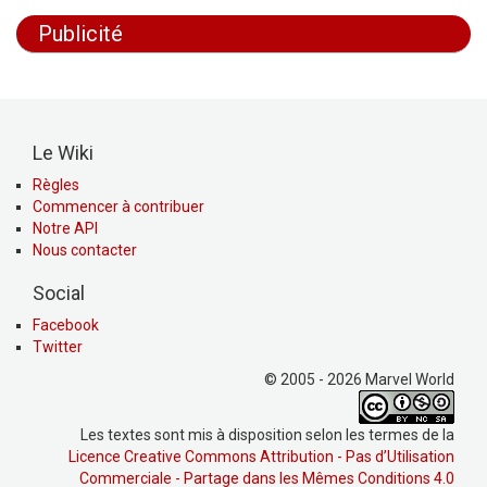
Publicité
Le Wiki
Règles
Commencer à contribuer
Notre API
Nous contacter
Social
Facebook
Twitter
© 2005 - 2026 Marvel World
Les textes sont mis à disposition selon les termes de la
Licence Creative Commons Attribution - Pas d’Utilisation
Commerciale - Partage dans les Mêmes Conditions 4.0