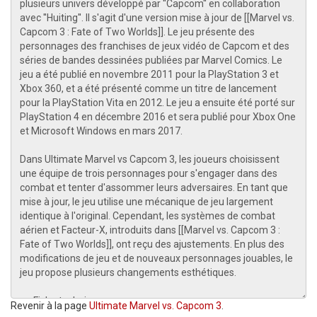
Revenir à la page
Ultimate Marvel vs. Capcom 3
.