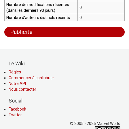
Nombre de modifications récentes
0
(dans les derniers 90 jours)
Nombre d'auteurs distincts récents
0
Publicité
Le Wiki
Règles
Commencer à contribuer
Notre API
Nous contacter
Social
Facebook
Twitter
© 2005 - 2026 Marvel World