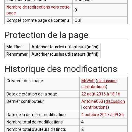
Nombre de redirections vers cette
0
page
Compté comme page de contenu
Oui
Protection de la page
Modifier
Autoriser tous les utilisateurs (infini)
Renommer
Autoriser tous les utilisateurs (infini)
Historique des modifications
Créateur de la page
MrWolf
(
discussion
|
contributions
)
Date de création de la page
22 août 2016 à 18:16
Dernier contributeur
Antoine063
(
discussion
|
contributions
)
Date de la dernière modification
4 octobre 2017 à 09:36
Nombre total de modifications
4
Nombre total d'auteurs distincts
2