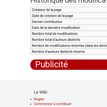
Historique des modifica
Créateur de la page
Date de création de la page
Dernier contributeur
Date de la dernière modification
Nombre total de modifications
Nombre total d'auteurs distincts
Nombre de modifications récentes (dans les dernie
Nombre d'auteurs distincts récents
Publicité
Le Wiki
Règles
Commencer à contribuer