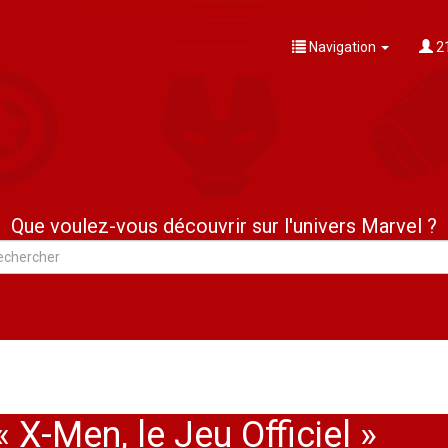
Navigation
21
Que voulez-vous découvrir sur l'univers Marvel ?
 X-Men, le Jeu Officiel »