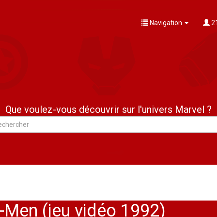
Navigation
21
Que voulez-vous découvrir sur l'univers Marvel ?
X-Men (jeu vidéo 1992)