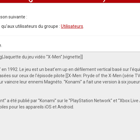
son suivante :
 qu’aux utilisateurs du groupe :
Utilisateurs
.
e.