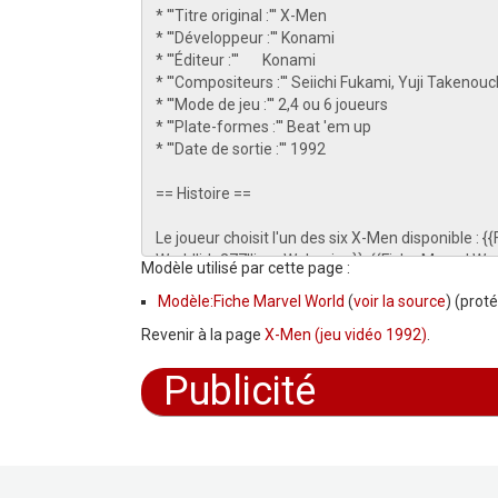
Modèle utilisé par cette page :
Modèle:Fiche Marvel World
(
voir la source
) (prot
Revenir à la page
X-Men (jeu vidéo 1992)
.
Publicité