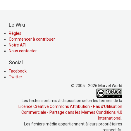
Le Wiki
Règles
Commencer à contribuer
Notre API
Nous contacter
Social
Facebook
Twitter
© 2005 - 2026 Marvel World
Les textes sont mis à disposition selon les termes de la
Licence Creative Commons Attribution - Pas d’Utilisation
Commerciale - Partage dans les Mêmes Conditions 4.0
International
.
Les fichiers média appartiennent à leurs propriétaires
respectifs.