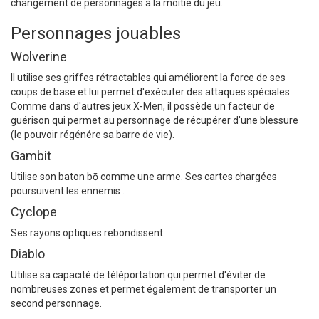
changement de personnages à la moitié du jeu.
Personnages jouables
Wolverine
Il utilise ses griffes rétractables qui améliorent la force de ses
coups de base et lui permet d'exécuter des attaques spéciales.
Comme dans d'autres jeux X-Men, il possède un facteur de
guérison qui permet au personnage de récupérer d'une blessure
(le pouvoir régénére sa barre de vie).
Gambit
Utilise son baton bō comme une arme. Ses cartes chargées
poursuivent les ennemis .
Cyclope
Ses rayons optiques rebondissent.
Diablo
Utilise sa capacité de téléportation qui permet d'éviter de
nombreuses zones et permet également de transporter un
second personnage.