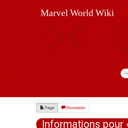
Marvel World Wiki
Page
Discussion
Informations pour 