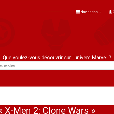
Navigation
Que voulez-vous découvrir sur l'univers Marvel ?
« X-Men 2: Clone Wars »