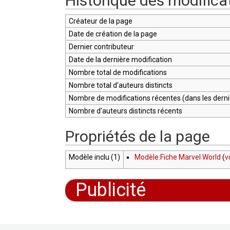
Historique des modifica
Créateur de la page
Date de création de la page
Dernier contributeur
Date de la dernière modification
Nombre total de modifications
Nombre total d'auteurs distincts
Nombre de modifications récentes (dans les dernie
Nombre d'auteurs distincts récents
Propriétés de la page
Modèle inclu (1)
Modèle:Fiche Marvel World
(
v
Publicité