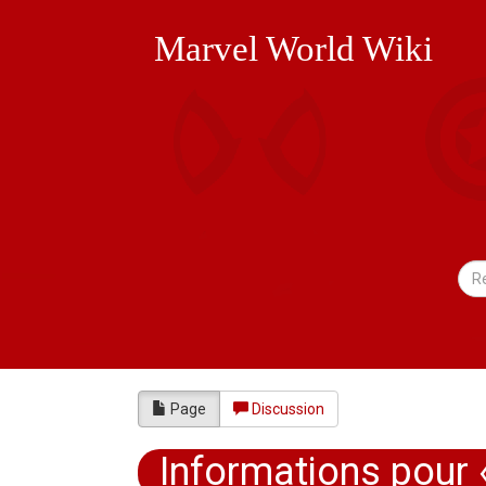
Marvel World Wiki
Page
Discussion
Informations pour 