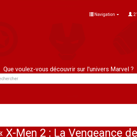
Navigation
21
Que voulez-vous découvrir sur l'univers Marvel ?
« X-Men 2 : La Vengeance de