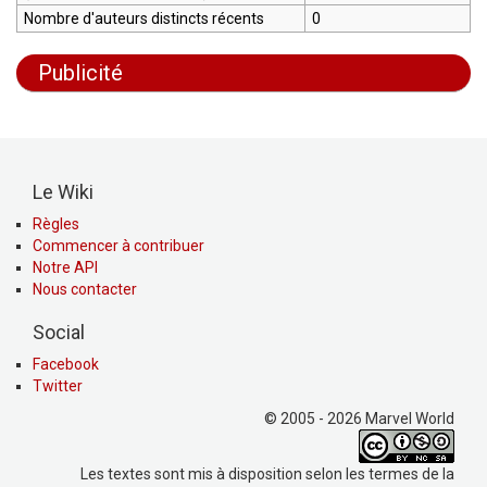
Nombre d'auteurs distincts récents
0
Publicité
Le Wiki
Règles
Commencer à contribuer
Notre API
Nous contacter
Social
Facebook
Twitter
© 2005 - 2026 Marvel World
Les textes sont mis à disposition selon les termes de la