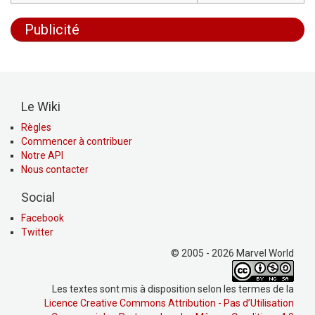
Publicité
Le Wiki
Règles
Commencer à contribuer
Notre API
Nous contacter
Social
Facebook
Twitter
© 2005 - 2026 Marvel World
Les textes sont mis à disposition selon les termes de la
Licence Creative Commons Attribution - Pas d’Utilisation