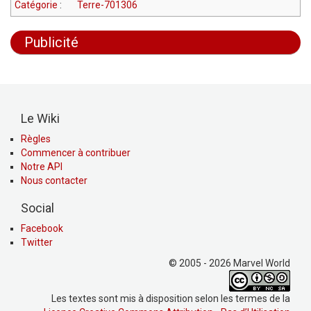
Catégorie
:
Terre-701306
Publicité
Le Wiki
Règles
Commencer à contribuer
Notre API
Nous contacter
Social
Facebook
Twitter
© 2005 - 2026 Marvel World
Les textes sont mis à disposition selon les termes de la