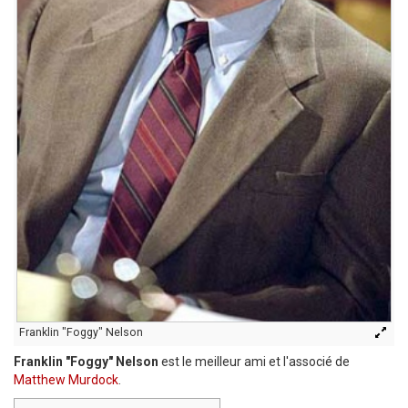
Franklin "Foggy" Nelson
Franklin "Foggy" Nelson
est le meilleur ami et l'associé de
Matthew Murdock
.