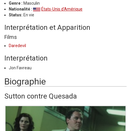
Genre :
Masculin
Nationalité :
États-Unis d'Amérique
Status:
En vie
Interprétation et Apparition
Films
Daredevil
Interprétation
Jon Favreau
Biographie
Sutton contre Quesada