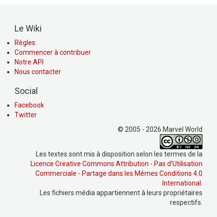
Le Wiki
Règles
Commencer à contribuer
Notre API
Nous contacter
Social
Facebook
Twitter
© 2005 - 2026 Marvel World
Les textes sont mis à disposition selon les termes de la
Licence Creative Commons Attribution - Pas d’Utilisation
Commerciale - Partage dans les Mêmes Conditions 4.0
International
.
Les fichiers média appartiennent à leurs propriétaires
respectifs.