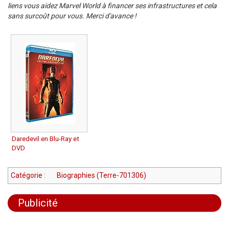
liens vous aidez Marvel World à financer ses infrastructures et cela
sans surcoût pour vous. Merci d'avance !
Daredevil en Blu-Ray et
DVD
Catégorie
:
Biographies (Terre-701306)
Publicité