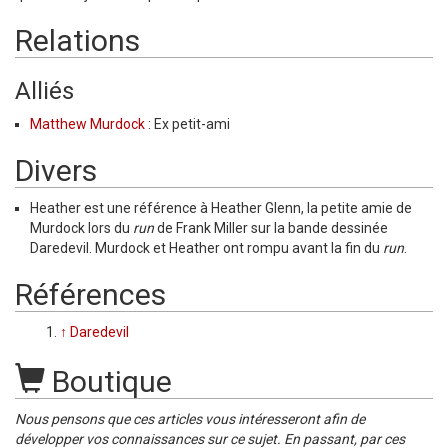
Relations
Alliés
Matthew Murdock
: Ex petit-ami
Divers
Heather est une référence à Heather Glenn, la petite amie de
Murdock lors du
run
de Frank Miller sur la bande dessinée
Daredevil. Murdock et Heather ont rompu avant la fin du
run
.
Références
↑
Daredevil
Boutique
Nous pensons que ces articles vous intéresseront afin de
développer vos connaissances sur ce sujet. En passant, par ces