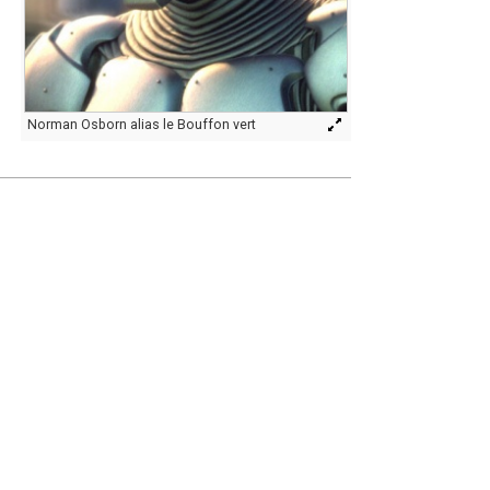
Norman Osborn alias le Bouffon vert