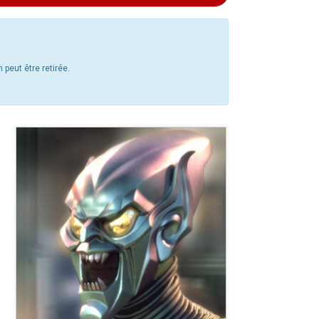
 peut être retirée.