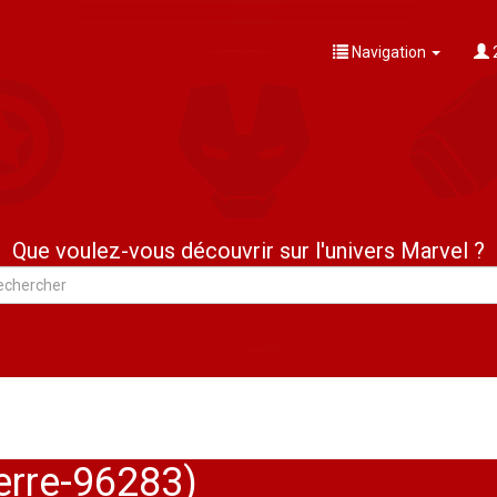
Navigation
Que voulez-vous découvrir sur l'univers Marvel ?
erre-96283)