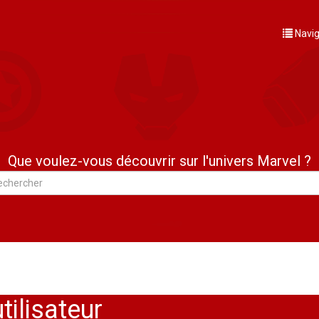
Navig
Que voulez-vous découvrir sur l'univers Marvel ?
tilisateur