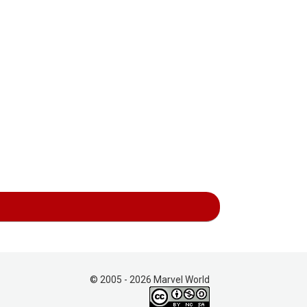
© 2005 - 2026 Marvel World