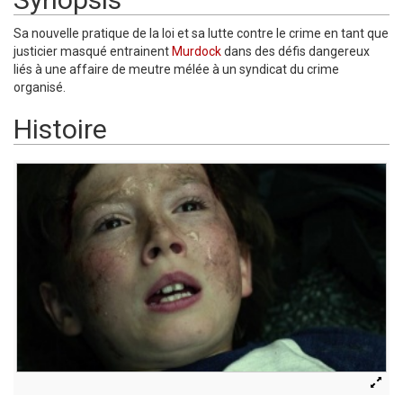
Sa nouvelle pratique de la loi et sa lutte contre le crime en tant que
justicier masqué entrainent
Murdock
dans des défis dangereux
liés à une affaire de meutre mélée à un syndicat du crime
organisé.
Histoire