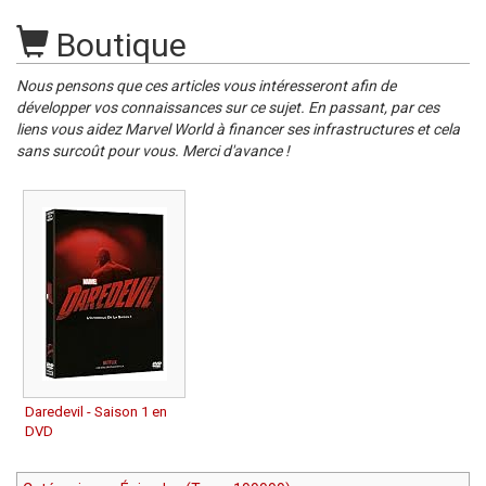
Boutique
Nous pensons que ces articles vous intéresseront afin de
développer vos connaissances sur ce sujet. En passant, par ces
liens vous aidez Marvel World à financer ses infrastructures et cela
sans surcoût pour vous. Merci d'avance !
Daredevil - Saison 1 en
DVD