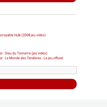
Incroyable Hulk (2008 jeu vidéo)
or : Dieu du Tonnerre (jeu vidéo)
or : Le Monde des Ténèbres - Le jeu officiel