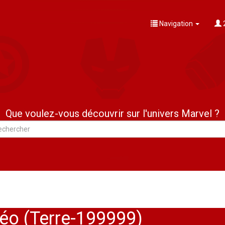
Navigation
Que voulez-vous découvrir sur l'univers Marvel ?
éo (Terre-199999)