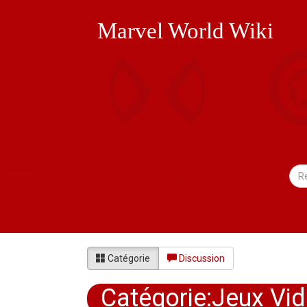
Marvel World Wiki
Catégorie
Discussion
Catégorie:Jeux Vid