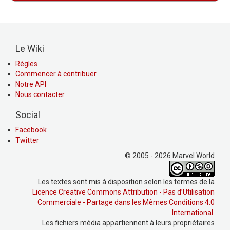
Le Wiki
Règles
Commencer à contribuer
Notre API
Nous contacter
Social
Facebook
Twitter
© 2005 - 2026 Marvel World
Les textes sont mis à disposition selon les termes de la
Licence Creative Commons Attribution - Pas d’Utilisation
Commerciale - Partage dans les Mêmes Conditions 4.0
International
.
Les fichiers média appartiennent à leurs propriétaires