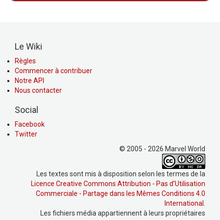
Le Wiki
Règles
Commencer à contribuer
Notre API
Nous contacter
Social
Facebook
Twitter
© 2005 - 2026 Marvel World
Les textes sont mis à disposition selon les termes de la
Licence Creative Commons Attribution - Pas d’Utilisation
Commerciale - Partage dans les Mêmes Conditions 4.0
International
.
Les fichiers média appartiennent à leurs propriétaires