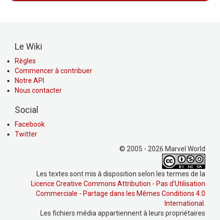
Le Wiki
Règles
Commencer à contribuer
Notre API
Nous contacter
Social
Facebook
Twitter
© 2005 - 2026 Marvel World
Les textes sont mis à disposition selon les termes de la
Licence Creative Commons Attribution - Pas d’Utilisation
Commerciale - Partage dans les Mêmes Conditions 4.0
International
.
Les fichiers média appartiennent à leurs propriétaires