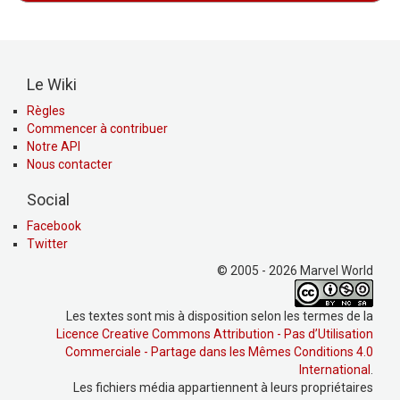
Le Wiki
Règles
Commencer à contribuer
Notre API
Nous contacter
Social
Facebook
Twitter
© 2005 - 2026 Marvel World
Les textes sont mis à disposition selon les termes de la
Licence Creative Commons Attribution - Pas d’Utilisation
Commerciale - Partage dans les Mêmes Conditions 4.0
International
.
Les fichiers média appartiennent à leurs propriétaires