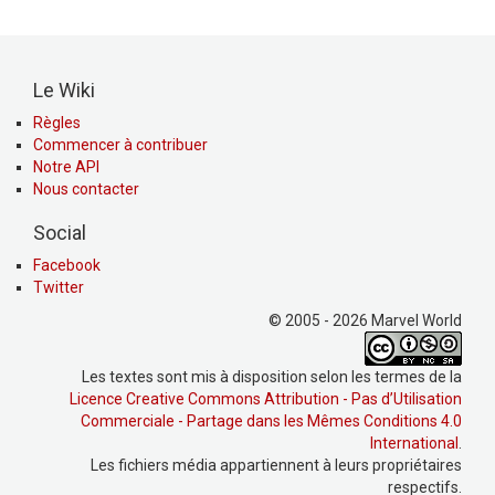
Le Wiki
Règles
Commencer à contribuer
Notre API
Nous contacter
Social
Facebook
Twitter
© 2005 - 2026 Marvel World
Les textes sont mis à disposition selon les termes de la
Licence Creative Commons Attribution - Pas d’Utilisation
Commerciale - Partage dans les Mêmes Conditions 4.0
International
.
Les fichiers média appartiennent à leurs propriétaires
respectifs.