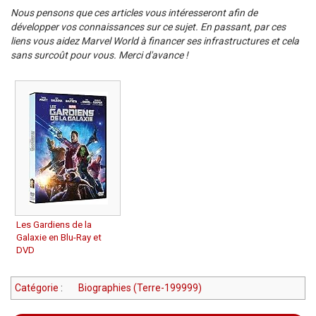
Nous pensons que ces articles vous intéresseront afin de
développer vos connaissances sur ce sujet. En passant, par ces
liens vous aidez Marvel World à financer ses infrastructures et cela
sans surcoût pour vous. Merci d'avance !
Les Gardiens de la
Galaxie en Blu-Ray et
DVD
Catégorie
:
Biographies (Terre-199999)