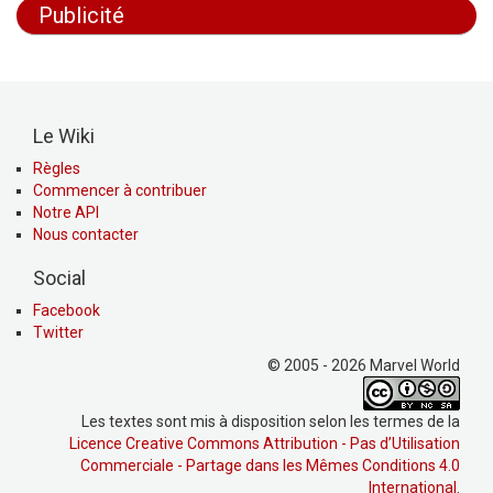
Publicité
Le Wiki
Règles
Commencer à contribuer
Notre API
Nous contacter
Social
Facebook
Twitter
© 2005 - 2026 Marvel World
Les textes sont mis à disposition selon les termes de la
Licence Creative Commons Attribution - Pas d’Utilisation
Commerciale - Partage dans les Mêmes Conditions 4.0
International
.