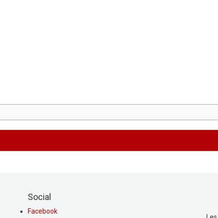
Social
Facebook
Les