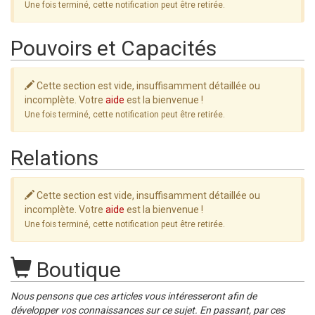
Une fois terminé, cette notification peut être retirée.
Pouvoirs et Capacités
Cette section est vide, insuffisamment détaillée ou
incomplète. Votre
aide
est la bienvenue !
Une fois terminé, cette notification peut être retirée.
Relations
Cette section est vide, insuffisamment détaillée ou
incomplète. Votre
aide
est la bienvenue !
Une fois terminé, cette notification peut être retirée.
Boutique
Nous pensons que ces articles vous intéresseront afin de
développer vos connaissances sur ce sujet. En passant, par ces