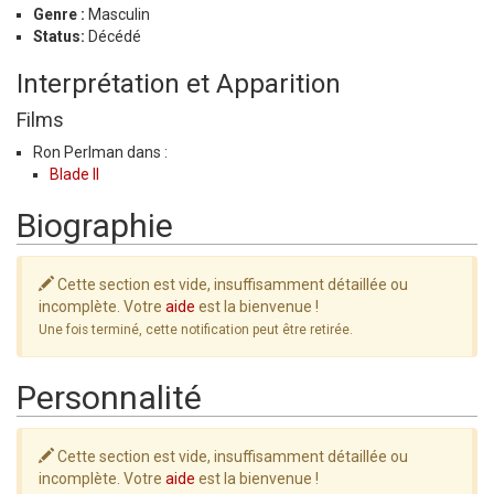
Genre :
Masculin
Status:
Décédé
Interprétation et Apparition
Films
Ron Perlman dans :
Blade II
Biographie
Cette section est vide, insuffisamment détaillée ou
incomplète. Votre
aide
est la bienvenue !
Une fois terminé, cette notification peut être retirée.
Personnalité
Cette section est vide, insuffisamment détaillée ou
incomplète. Votre
aide
est la bienvenue !