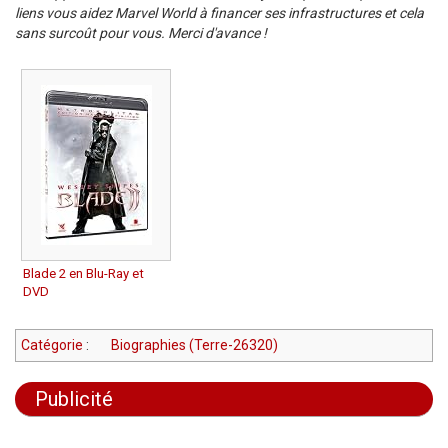
liens vous aidez Marvel World à financer ses infrastructures et cela
sans surcoût pour vous. Merci d'avance !
Blade 2 en Blu-Ray et
DVD
Catégorie
:
Biographies (Terre-26320)
Publicité