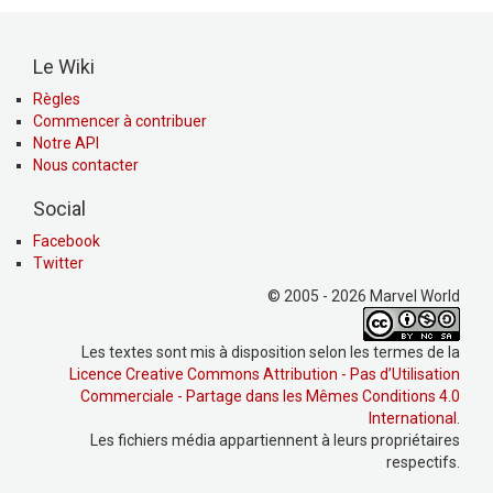
Le Wiki
Règles
Commencer à contribuer
Notre API
Nous contacter
Social
Facebook
Twitter
© 2005 - 2026 Marvel World
Les textes sont mis à disposition selon les termes de la
Licence Creative Commons Attribution - Pas d’Utilisation
Commerciale - Partage dans les Mêmes Conditions 4.0
International
.
Les fichiers média appartiennent à leurs propriétaires
respectifs.